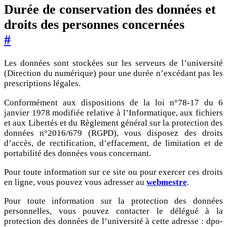
Durée de conservation des données et
droits des personnes concernées
#
Les données sont stockées sur les serveurs de l’université
(Direction du numérique) pour une durée n’excédant pas les
prescriptions légales.
Conformément aux dispositions de la loi n°78-17 du 6
janvier 1978 modifiée relative à l’Informatique, aux fichiers
et aux Libertés et du Règlement général sur la protection des
données n°2016/679 (RGPD), vous disposez des droits
d’accès, de rectification, d’effacement, de limitation et de
portabilité des données vous concernant.
Pour toute information sur ce site ou pour exercer ces droits
en ligne, vous pouvez vous adresser au
webmestre
.
Pour toute information sur la protection des données
personnelles, vous pouvez contacter le délégué à la
protection des données de l’université à cette adresse : dpo-