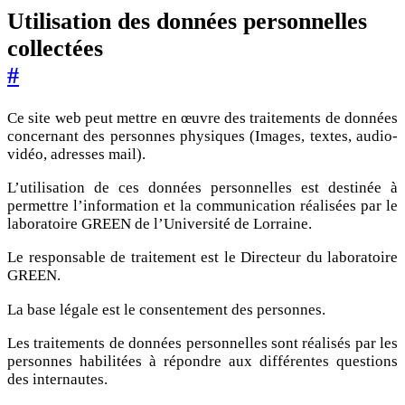
Utilisation des données personnelles
collectées
#
Ce site web peut mettre en œuvre des traitements de données
concernant des personnes physiques (Images, textes, audio-
vidéo, adresses mail).
L’utilisation de ces données personnelles est destinée à
permettre l’information et la communication réalisées par le
laboratoire GREEN de l’Université de Lorraine.
Le responsable de traitement est le Directeur du laboratoire
GREEN.
La base légale est le consentement des personnes.
Les traitements de données personnelles sont réalisés par les
personnes habilitées à répondre aux différentes questions
des internautes.